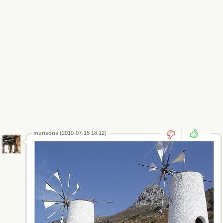
murisons
(2010-07-15 18:12)