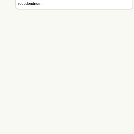
rododendriem.