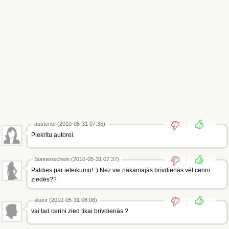
austerite (2010-05-31 07:35)
Piekritu autorei.
Sonnenschein (2010-05-31 07:37)
Paldies par ieteikumu! :) Nez vai nākamajās brīvdienās vēl ceriņi
ziedēs??
aluxx (2010-05-31 08:08)
vai tad ceriņi zied tikai brīvdienās ?