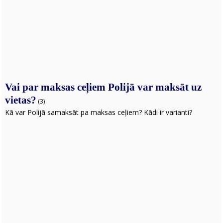
Vai par maksas ceļiem Polijā var maksāt uz
vietas?
(3)
Kā var Polijā samaksāt pa maksas ceļiem? Kādi ir varianti?