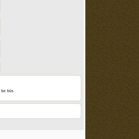
 tur. būs.