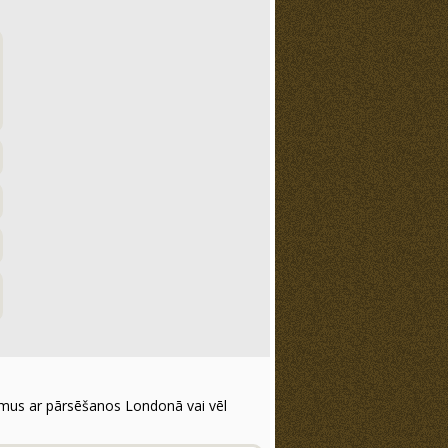
jumus ar pārsēšanos Londonā vai vēl